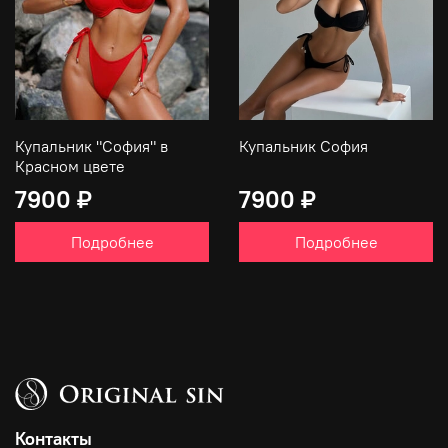
Купальник "София" в
Купальник София
Красном цвете
7900 ₽
7900 ₽
Подробнее
Подробнее
Контакты