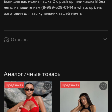
Если для вас нужна чашка С с push up, или чашка В без
него, напишите нам (8-999-529-01-14 в whats up), мы
изготовим для вас купальник вашей мечты.
Отзывы
Аналогичные товары
Предзаказ
Предзаказ