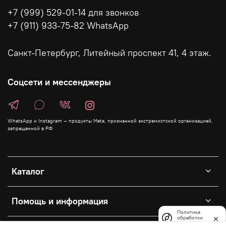
+7 (999) 529-01-14 для звонков
+7 (911) 933-75-82 WhatsApp
Санкт-Петербург, Литейный проспект 41, 4 этаж.
Соцсети и мессенджеры
WhatsApp и Instagram — продукты Meta, признанной экстремистской организацией,
запрещенной в РФ
Каталог
Помощь и информация
Политика
обработки
данных