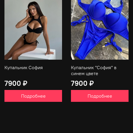
Купальник София
Купальник "София" в
синем цвете
7900 ₽
7900 ₽
Подробнее
Подробнее