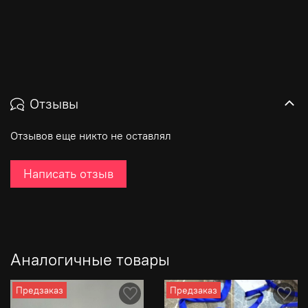
Отзывы
Отзывов еще никто не оставлял
Написать отзыв
Аналогичные товары
Предзаказ
Предзаказ