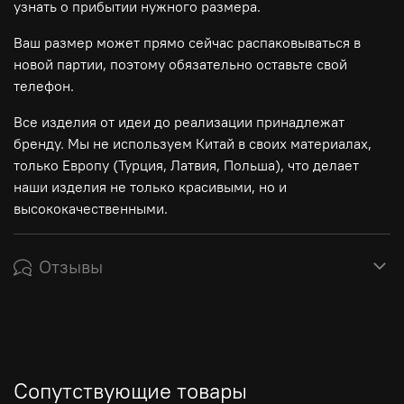
узнать о прибытии нужного размера.
Ваш размер может прямо сейчас распаковываться в
новой партии, поэтому обязательно оставьте свой
телефон.
Все изделия от идеи до реализации принадлежат
бренду. Мы не используем Китай в своих материалах,
только Европу (Турция, Латвия, Польша), что делает
наши изделия не только красивыми, но и
высококачественными.
Отзывы
Сопутствующие товары