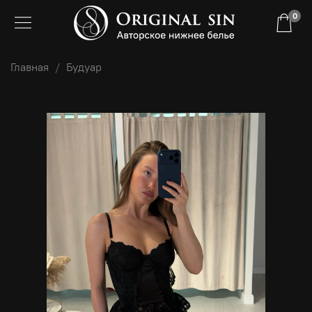
0
Главная
Будуар