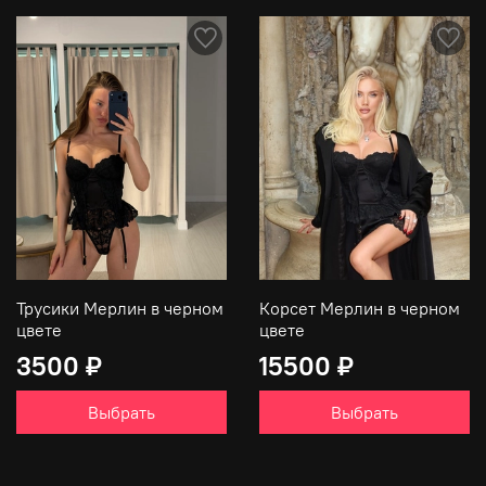
Трусики Мерлин в черном
Корсет Мерлин в черном
цвете
цвете
3500 ₽
15500 ₽
Выбрать
Выбрать