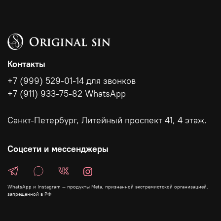
Контакты
+7 (999) 529-01-14 для звонков
+7 (911) 933-75-82 WhatsApp
Санкт-Петербург, Литейный проспект 41, 4 этаж.
Соцсети и мессенджеры
WhatsApp и Instagram — продукты Meta, признанной экстремистской организацией,
запрещенной в РФ