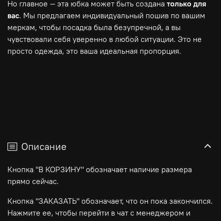
Но главное — эта юбка может быть создана
только для
вас
. Мы предлагаем индивидуальный пошив по вашим
меркам, чтобы посадка была безупречной, а вы
чувствовали себя уверенно в любой ситуации. Это не
просто одежда, это ваша идеальная пропорция.
Описание
Кнопка "В КОРЗИНУ" обозначает наличие размера
прямо сейчас.
Кнопка "ЗАКАЗАТЬ" обозначает, что он пока закончился.
Нажмите ее, чтобы перейти в чат с менеджером и