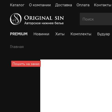
Каталог
О компании
Доставка
Оплата
Контакты
PREMIUM
Новинки
Хиты
Комплекты
Будуар
Главная
Пошить на заказ