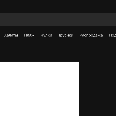
Халаты
Пляж
Чулки
Трусики
Распродажа
Под