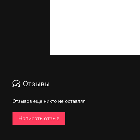
Отзывы
Отзывов еще никто не оставлял
Написать отзыв