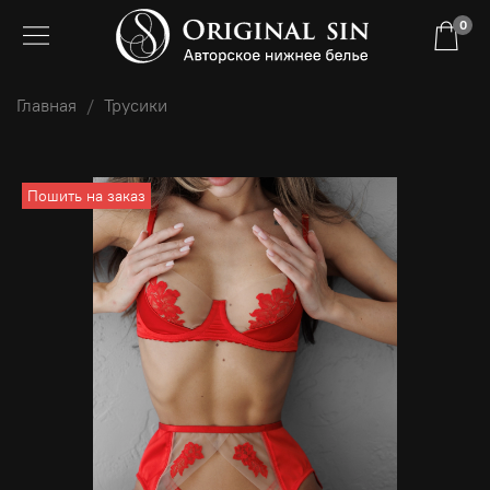
0
Главная
Трусики
Пошить на заказ