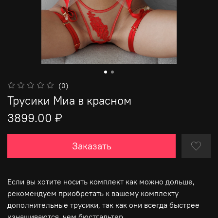
(0)
Трусики Миа в красном
3899.00 ₽
Заказать
Если вы хотите носить комплект как можно дольше,
рекомендуем приобретать к вашему комплекту
дополнительные трусики, так как они всегда быстрее
изнашиваются, чем бюстгальтер.