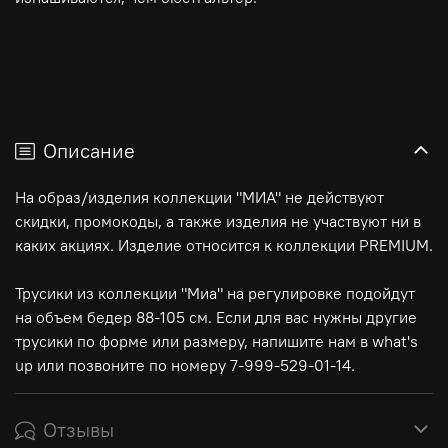
Описание
На образ/изделия коллекции "МИА" не действуют
скидки, промокоды, а также изделия не участвуют ни в
каких акциях. Изделие относится к коллекции PREMIUM.
Трусики из коллекции "Миа" на регулировке подойдут
на объем бедер 88-105 см. Если для вас нужны другие
трусики по форме или размеру, напишите нам в what's
up или позвоните по номеру 7-999-529-01-14.
Отзывы