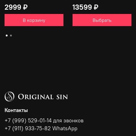
2999 ₽
13599 ₽
В корзину
Выбрать
Контакты
+7 (999) 529-01-14 для звонков
+7 (911) 933-75-82 WhatsApp