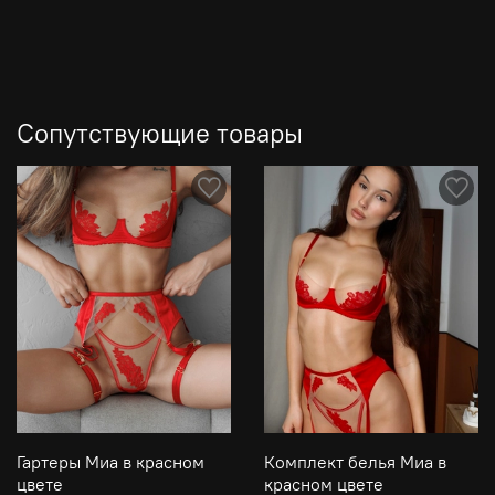
Сопутствующие товары
Гартеры Миа в красном
Комплект белья Миа в
цвете
красном цвете