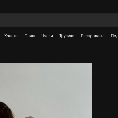
Халаты
Пляж
Чулки
Трусики
Распродажа
Под