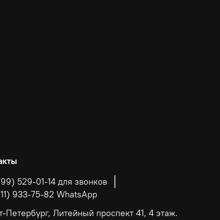
акты
999) 529-01-14 для звонков
911) 933-75-82 WhatsApp
т-Петербург, Литейный проспект 41, 4 этаж.