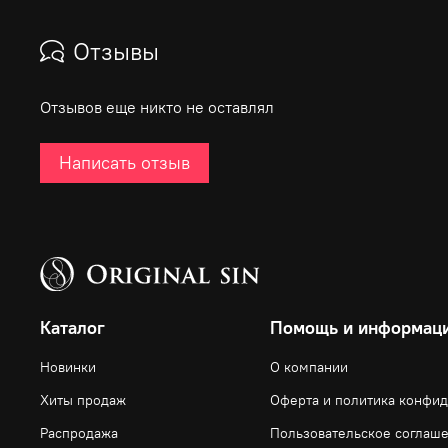
Отзывы
Отзывов еще никто не оставлял
Написать отзыв
Каталог
Помощь и информац
Новинки
О компании
Хиты продаж
Оферта и политика конфи
Распродажа
Пользовательское соглаш