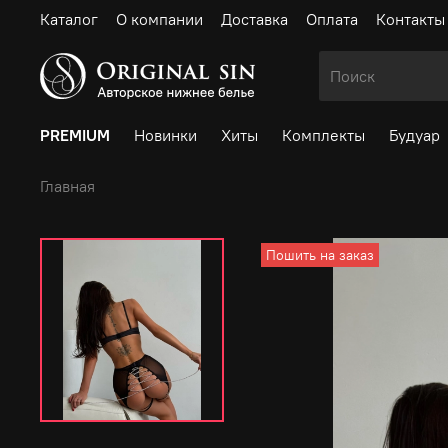
Каталог
О компании
Доставка
Оплата
Контакты
PREMIUM
Новинки
Хиты
Комплекты
Будуар
Главная
Пошить на заказ