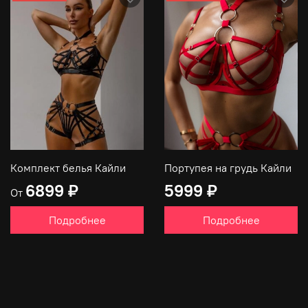
Комплект белья Кайли
Портупея на грудь Кайли
6899 ₽
5999 ₽
От
Подробнее
Подробнее