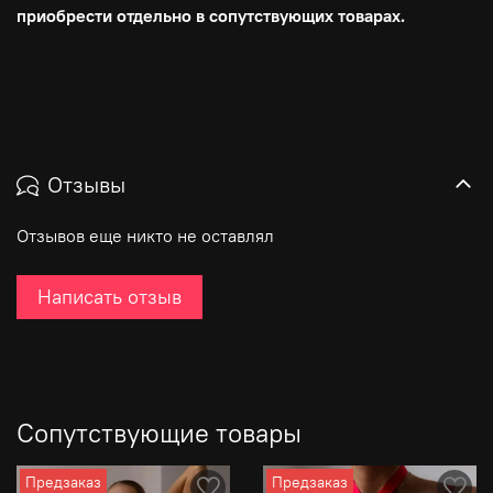
приобрести отдельно в сопутствующих товарах.
Отзывы
Отзывов еще никто не оставлял
Написать отзыв
Сопутствующие товары
Предзаказ
Предзаказ