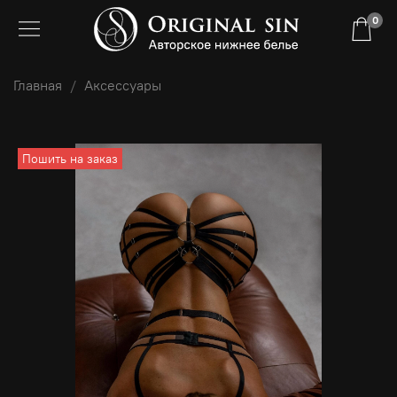
0
Главная
Аксессуары
Пошить на заказ