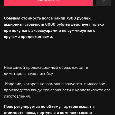
Обычная стоимость пояса Кайли 7900 рублей,
акционная стоимость 6000 рублей действует только
при покупке с аксессуарами и не суммируется с
другими предложениями.
Наш самый провокационный образ, входит в
лимитированную линейку.
Изделие, которое невозможно запустить в массовое
производство ввиду его сложности и кропотливости его
изготовления.
Пояс регулируется по объему, гартеры входят в
стоимость пояса, портупею и комплект можно