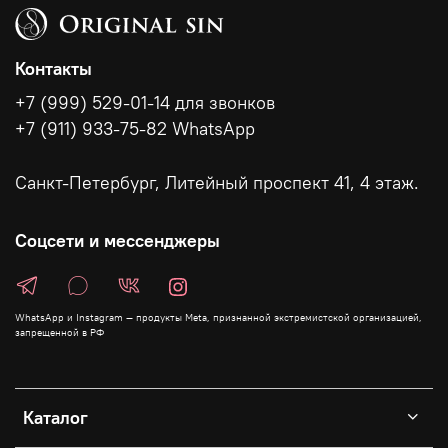
Контакты
+7 (999) 529-01-14 для звонков
+7 (911) 933-75-82 WhatsApp
Санкт-Петербург, Литейный проспект 41, 4 этаж.
Соцсети и мессенджеры
WhatsApp и Instagram — продукты Meta, признанной экстремистской организацией,
запрещенной в РФ
Каталог