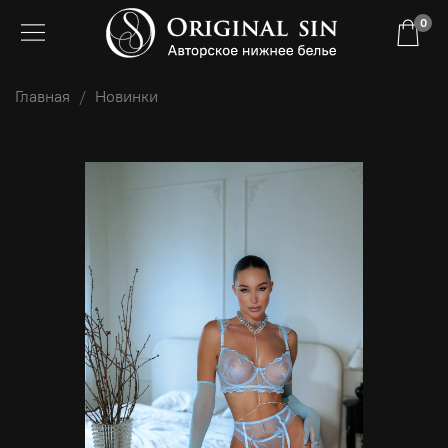
0
Главная
Новинки