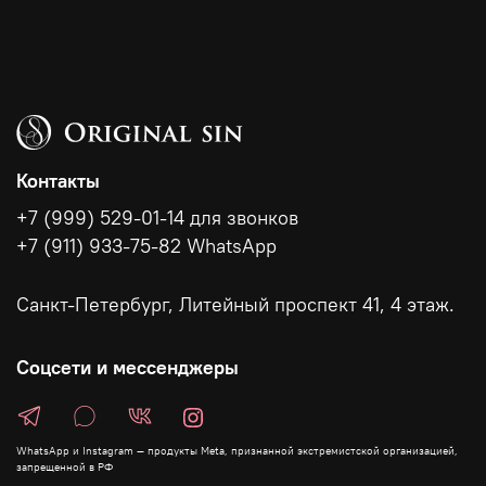
Контакты
+7 (999) 529-01-14 для звонков
+7 (911) 933-75-82 WhatsApp
Санкт-Петербург, Литейный проспект 41, 4 этаж.
Соцсети и мессенджеры
WhatsApp и Instagram — продукты Meta, признанной экстремистской организацией,
запрещенной в РФ