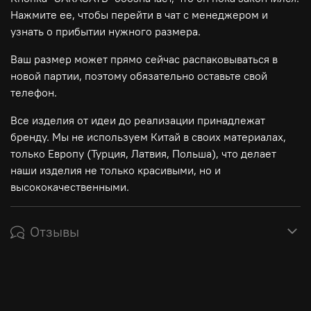
Нажмите ее, чтобы перейти в чат с менеджером и
узнать о прибытии нужного размера.
Ваш размер может прямо сейчас распаковываться в
новой партии, поэтому обязательно оставьте свой
телефон.
Все изделия от идеи до реализации принадлежат
бренду. Мы не используем Китай в своих материалах,
только Европу (Турция, Латвия, Польша), что делает
наши изделия не только красивыми, но и
высококачественными.
Отзывы