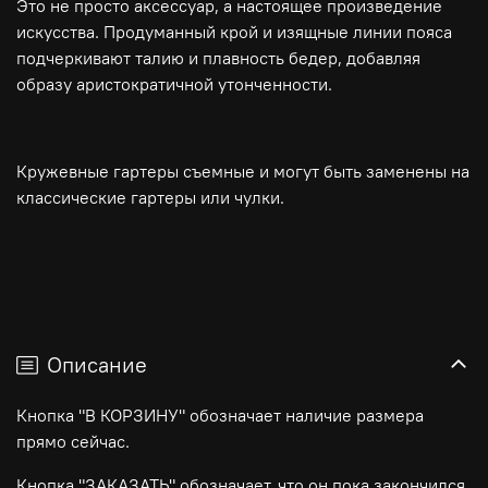
Это не просто аксессуар, а настоящее произведение
искусства. Продуманный крой и изящные линии пояса
подчеркивают талию и плавность бедер, добавляя
образу аристократичной утонченности.
Кружевные гартеры съемные и могут быть заменены на
классические гартеры или чулки.
Описание
Кнопка "В КОРЗИНУ" обозначает наличие размера
прямо сейчас.
Кнопка "ЗАКАЗАТЬ" обозначает, что он пока закончился.