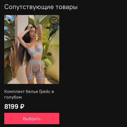
Сопутствующие товары
Комплект белья Грейс в
голубом
8199 ₽
Выбрать