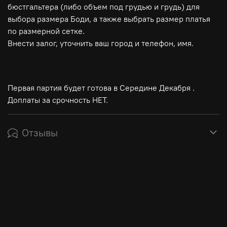
бюстгальтера (либо объем под грудью и грудь) для
выбора размера Боди, а также выбрать размер платья
по размерной сетке.
Внести залог, уточнить ваш город и телефон, имя.
⠀
Первая партия будет готова в Середине Декабря .
Доплаты за срочность НЕТ.
Отзывы