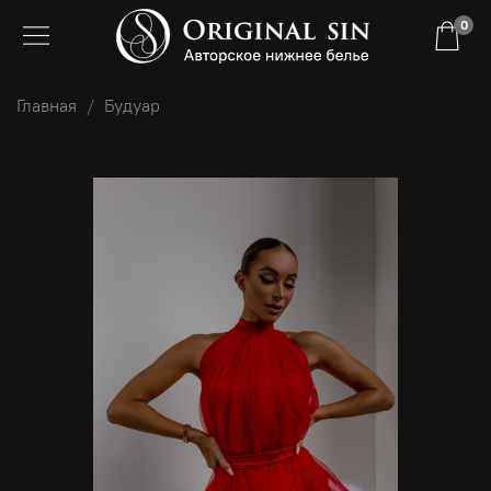
0
Главная
Будуар