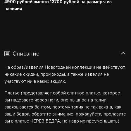
4900 рублей вместо 13700 рублей на размеры из
наличия
Описание
На образ/изделия Новогодней коллекции не действуют
никакие скидки, промокоды, а также изделия не
участвуют ни в каких акциях.
Платье (представляет собой слитное платье, которое
вы надеваете через ноги, оно пышное на талии,
завязывается бантом, поэтому талия не так важна, как
ваши бедра, обратите внимание, пожалуйста, пролазите
вы в платье ЧЕРЕЗ БЕДРА, не надо их преуменьшать)