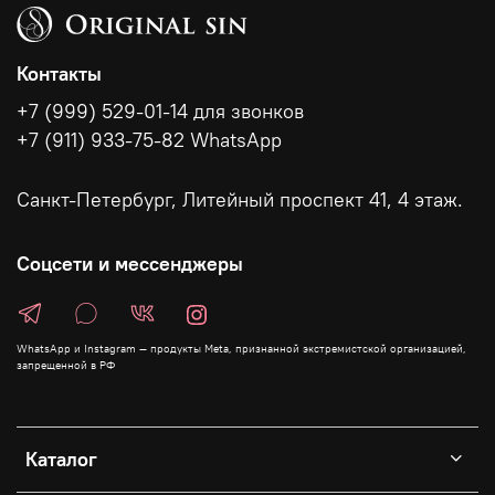
Контакты
+7 (999) 529-01-14 для звонков
+7 (911) 933-75-82 WhatsApp
Санкт-Петербург, Литейный проспект 41, 4 этаж.
Соцсети и мессенджеры
WhatsApp и Instagram — продукты Meta, признанной экстремистской организацией,
запрещенной в РФ
Каталог