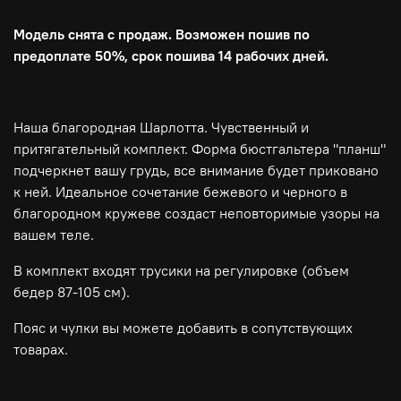
Модель снята с продаж. Возможен пошив по
предоплате 50%, срок пошива 14 рабочих дней.
Наша благородная Шарлотта. Чувственный и
притягательный комплект. Форма бюстгальтера "планш"
подчеркнет вашу грудь, все внимание будет приковано
к ней. Идеальное сочетание бежевого и черного в
благородном кружеве создаст неповторимые узоры на
вашем теле.
В комплект входят трусики на регулировке (объем
бедер 87-105 см).
Пояс и чулки вы можете добавить в сопутствующих
товарах.