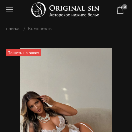
0
Главная
Комплекты
Пошить на заказ