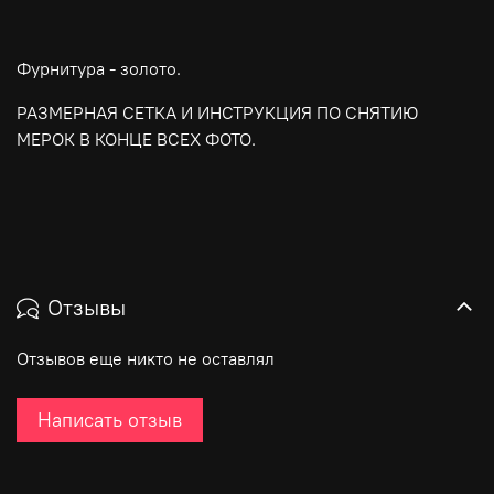
Фурнитура - золото.
РАЗМЕРНАЯ СЕТКА И ИНСТРУКЦИЯ ПО СНЯТИЮ
МЕРОК В КОНЦЕ ВСЕХ ФОТО.
Отзывы
Отзывов еще никто не оставлял
Написать отзыв