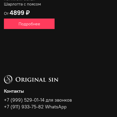
Шарлотта с поясом
4899 ₽
От
Подробнее
Контакты
+7 (999) 529-01-14 для звонков
+7 (911) 933-75-82 WhatsApp