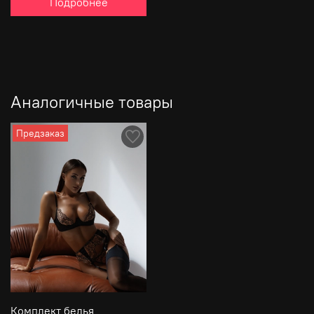
Подробнее
Аналогичные товары
Предзаказ
Комплект белья