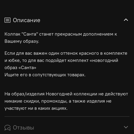
Описание
Колпак "Санта" станет прекрасным дополнением к
Вашему образу.
Если для вас важен один оттенок красного в комплекте
и юбке, то для вас подойдет комплект «новогодний
образ «Санта»
Ищите его в сопутствующих товарах.
На образ/изделия Новогодней коллекции не действуют
никакие скидки, промокоды, а также изделия не
участвуют ни в каких акциях.
Отзывы