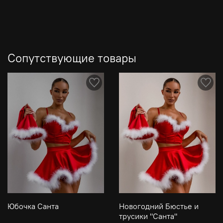
Сопутствующие товары
Юбочка Санта
Новогодний Бюстье и
трусики "Санта"