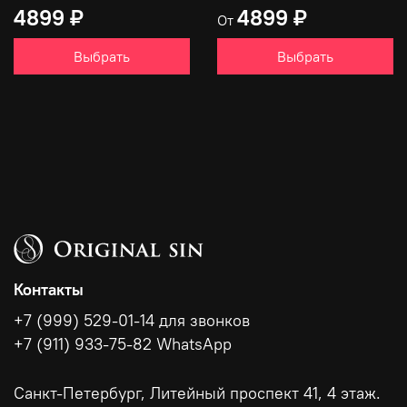
4899 ₽
4899 ₽
От
Выбрать
Выбрать
Контакты
+7 (999) 529-01-14 для звонков
+7 (911) 933-75-82 WhatsApp
Санкт-Петербург, Литейный проспект 41, 4 этаж.