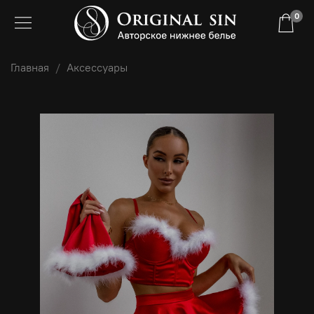
0
Главная
Аксессуары