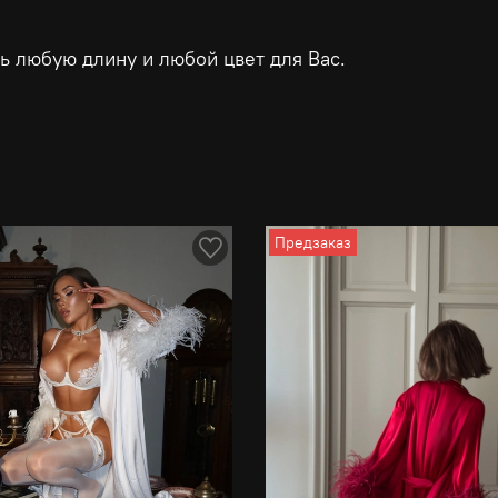
ь любую длину и любой цвет для Вас.
Предзаказ