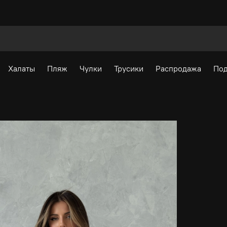
Халаты
Пляж
Чулки
Трусики
Распродажа
Под