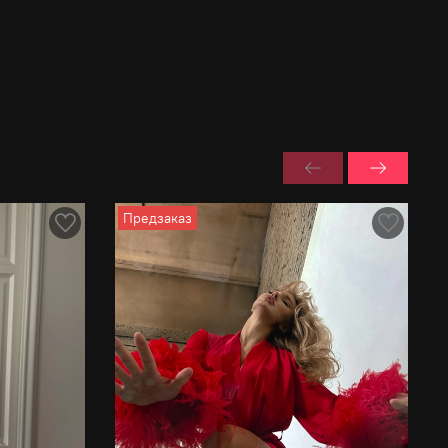
Предзаказ