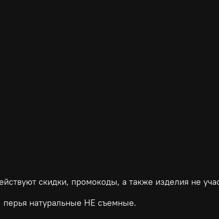
йствуют скидки, промокоды, а также изделия не учас
, перья натуральные НЕ съемные.