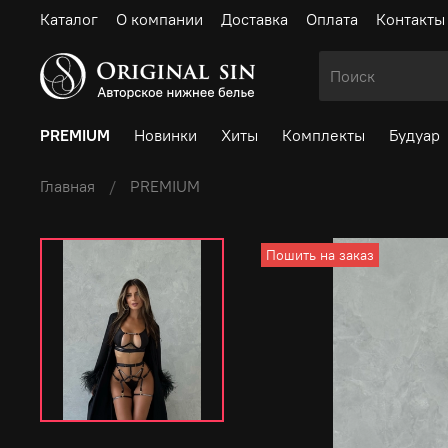
Каталог
О компании
Доставка
Оплата
Контакты
PREMIUM
Новинки
Хиты
Комплекты
Будуар
Главная
PREMIUM
Пошить на заказ