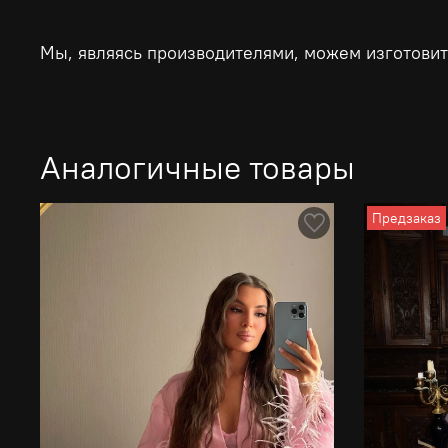
Мы, являясь производителями, можем изготовит
Аналогичные товары
Предзаказ