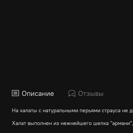
Описание
Отзывы
На халаты с натуральными перьями страуса не де
Халат выполнен из нежнейшего шелка "армани"