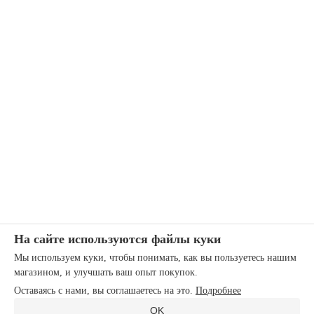
На сайте используются файлы куки
Мы используем куки, чтобы понимать, как вы пользуетесь нашим
магазином, и улучшать ваш опыт покупок.
Оставаясь с нами, вы соглашаетесь на это.
Подробнее
OK