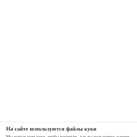
На сайте используются файлы куки
Мы используем куки, чтобы понимать, как вы пользуетесь нашим