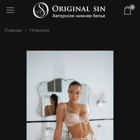
0
Главная
Новинки