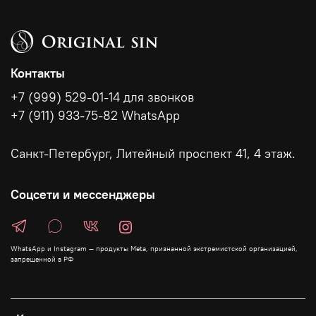
Контакты
+7 (999) 529-01-14 для звонков
+7 (911) 933-75-82 WhatsApp
Санкт-Петербург, Литейный проспект 41, 4 этаж.
Соцсети и мессенджеры
WhatsApp и Instagram — продукты Meta, признанной экстремистской организацией,
запрещенной в РФ