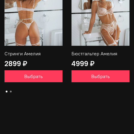
Стринги Амелия
Бюстгальтер Амелия
2899 ₽
4999 ₽
Выбрать
Выбрать