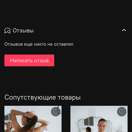
Отзывы
Отзывов еще никто не оставлял
Написать отзыв
Сопутствующие товары