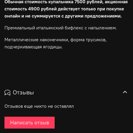
Обычная стоимость купальника 7500 рублей, акционная
стоимость 4900 рублей действует только при покупке
онлайн и не суммируется с другими предложениями.
Премиальный итальянский бифлекс с напылением.
Металлические наконечники, форма трусиков,
подчеркивающая ягодицы.
Отзывы
Отзывов еще никто не оставлял
Написать отзыв