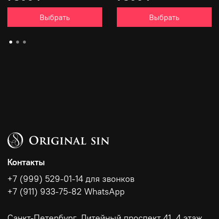
Выбрать
Выбрать
Контакты
+7 (999) 529-01-14 для звонков
+7 (911) 933-75-82 WhatsApp
Санкт-Петербург, Литейный проспект 41, 4 этаж.