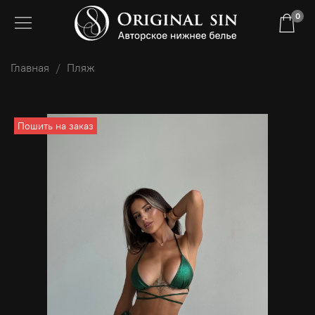
0
Главная
Пляж
Пошить на заказ