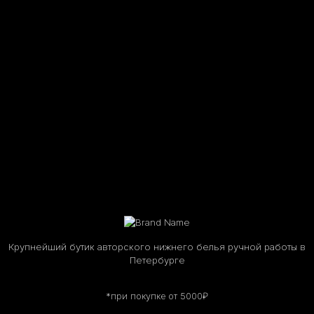
Крупнейший бутик авторского нижнего белья ручной работы в
Петербурге
*при покупке от 5000₽