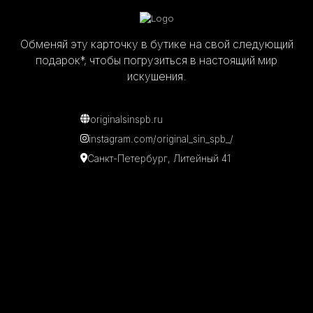
Обменяй эту карточку в бутике на свой следующий
подарок*,
чтобы погрузиться в настоящий мир
искушения.
originalsinspb.ru
instagram.com/original_sin_spb_/
Санкт-Петербург, Литейный 41